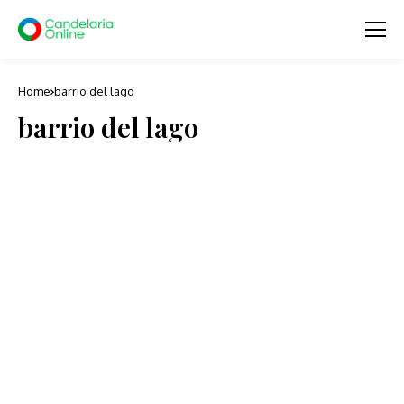
Home
barrio del lago
barrio del lago