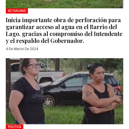
ACTUALIDAD
Inicia importante obra de perforación para
garantizar acceso al agua en el Barrio del
Lago, gracias al compromiso del Intendente
y el respaldo del Gobernador.
4 De Marzo De 2024
POLÍTICA