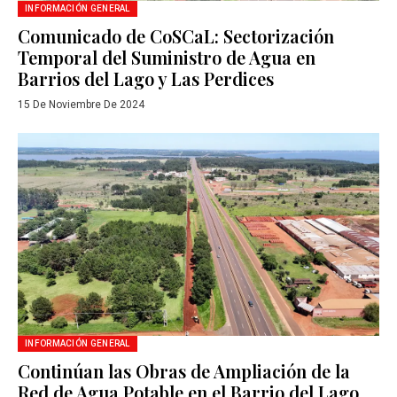
INFORMACIÓN GENERAL
Comunicado de CoSCaL: Sectorización
Temporal del Suministro de Agua en
Barrios del Lago y Las Perdices
15 De Noviembre De 2024
INFORMACIÓN GENERAL
Continúan las Obras de Ampliación de la
Red de Agua Potable en el Barrio del Lago