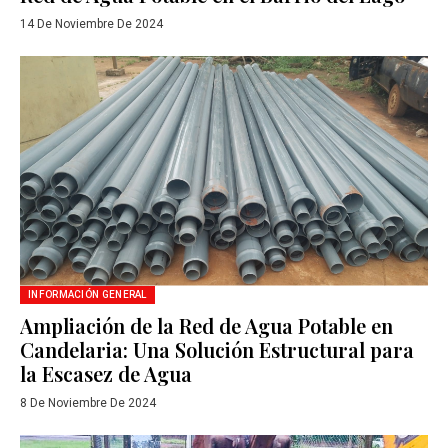
14 De Noviembre De 2024
INFORMACIÓN GENERAL
Ampliación de la Red de Agua Potable en
Candelaria: Una Solución Estructural para
la Escasez de Agua
8 De Noviembre De 2024