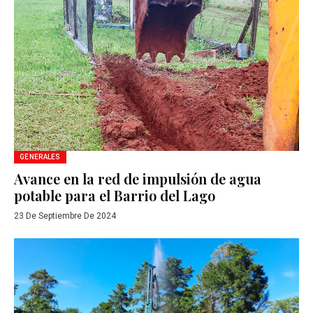
GENERALES
Avance en la red de impulsión de agua
potable para el Barrio del Lago
23 De Septiembre De 2024