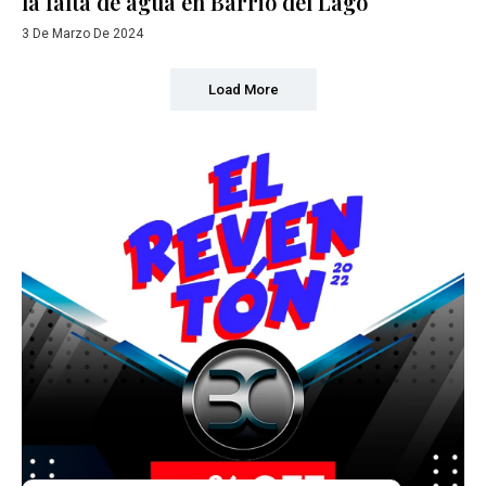
la falta de agua en Barrio del Lago
3 De Marzo De 2024
Load More