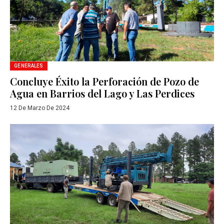
GENERALES
Concluye Éxito la Perforación de Pozo de
Agua en Barrios del Lago y Las Perdices
12 De Marzo De 2024