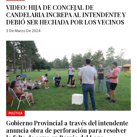
VIDEO: HIJA DE CONCEJAL DE
CANDELARIA INCREPA AL INTENDENTE Y
DEBIÓ SER HECHADA POR LOS VECINOS
3 De Marzo De 2024
POLÍTICA
Gobierno Provincial a través del intendente
anuncia obra de perforación para resolver