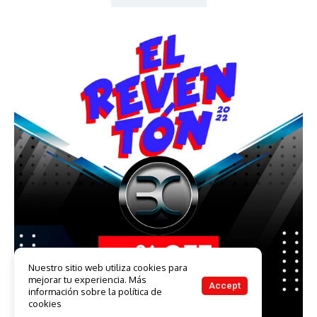
Nuestro sitio web utiliza cookies para
mejorar tu experiencia. Más
Accept
información sobre la política de
cookies