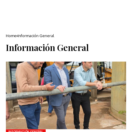
Home
Información General
Información General
INFORMACIÓN GENERAL