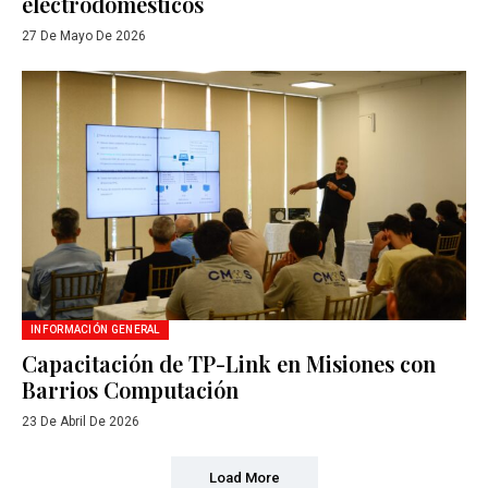
electrodomésticos
27 De Mayo De 2026
INFORMACIÓN GENERAL
Capacitación de TP-Link en Misiones con
Barrios Computación
23 De Abril De 2026
Load More