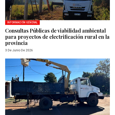
INFORMACIÓN GENERAL
Consultas Públicas de viabilidad ambiental
para proyectos de electrificación rural en la
provincia
3 De Junio De 2026