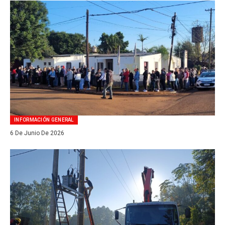
INFORMACIÓN GENERAL
6 De Junio De 2026