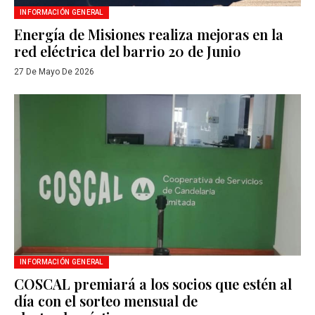
INFORMACIÓN GENERAL
Energía de Misiones realiza mejoras en la
red eléctrica del barrio 20 de Junio
27 De Mayo De 2026
INFORMACIÓN GENERAL
COSCAL premiará a los socios que estén al
día con el sorteo mensual de