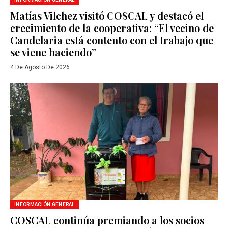
Matías Vilchez visitó COSCAL y destacó el
crecimiento de la cooperativa: “El vecino de
Candelaria está contento con el trabajo que
se viene haciendo”
4 De Agosto De 2026
INFORMACIÓN GENERAL
COSCAL continúa premiando a los socios