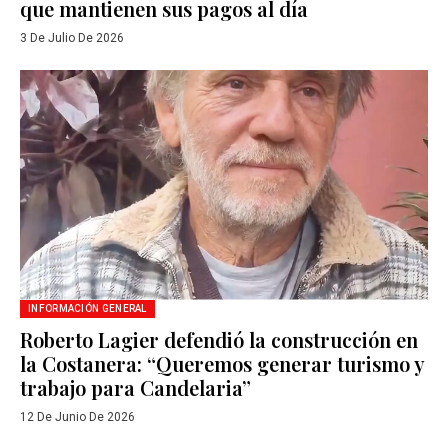
que mantienen sus pagos al día
3 De Julio De 2026
INFORMACIÓN GENERAL
Roberto Lagier defendió la construcción en
la Costanera: “Queremos generar turismo y
trabajo para Candelaria”
12 De Junio De 2026