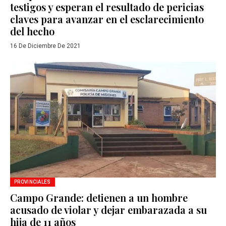
testigos y esperan el resultado de pericias
claves para avanzar en el esclarecimiento
del hecho
16 De Diciembre De 2021
PROVINCIALES
Campo Grande: detienen a un hombre
acusado de violar y dejar embarazada a su
hija de 11 años