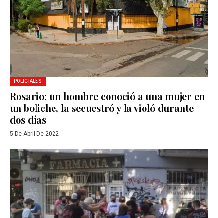
POLICIALES
Rosario: un hombre conoció a una mujer en
un boliche, la secuestró y la violó durante
dos días
5 De Abril De 2022