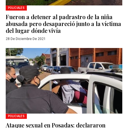
POLICIALES
Fueron a detener al padrastro de la niña
abusada pero desapareció junto a la víctima
del lugar dónde vivía
28 De Diciembre De 2021
POLICIALES
Ataque sexual en Posadas: declararon