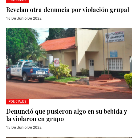
Revelan otra denuncia por violación grupal
16 De Junio De 2022
POLICIALES
Denunció que pusieron algo en su bebida y
la violaron en grupo
15 De Junio De 2022