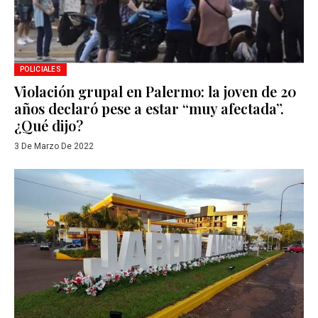
POLICIALES
Violación grupal en Palermo: la joven de 20
años declaró pese a estar “muy afectada”.
¿Qué dijo?
3 De Marzo De 2022