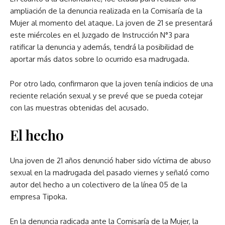
ampliación de la denuncia realizada en la Comisaría de la
Mujer al momento del ataque. La joven de 21 se presentará
este miércoles en el Juzgado de Instrucción N°3 para
ratificar la denuncia y además, tendrá la posibilidad de
aportar más datos sobre lo ocurrido esa madrugada.
Por otro lado, confirmaron que la joven tenía indicios de una
reciente relación sexual y se prevé que se pueda cotejar
con las muestras obtenidas del acusado.
El hecho
Una joven de 21 años denunció haber sido víctima de abuso
sexual en la madrugada del pasado viernes y señaló como
autor del hecho a un colectivero de la línea 05 de la
empresa Tipoka.
En la denuncia radicada ante la Comisaría de la Mujer, la