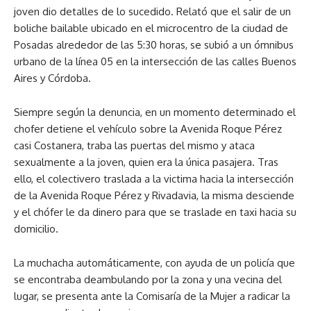
joven dio detalles de lo sucedido. Relató que el salir de un
boliche bailable ubicado en el microcentro de la ciudad de
Posadas alrededor de las 5:30 horas, se subió a un ómnibus
urbano de la línea 05 en la intersección de las calles Buenos
Aires y Córdoba.
Siempre según la denuncia, en un momento determinado el
chofer detiene el vehículo sobre la Avenida Roque Pérez
casi Costanera, traba las puertas del mismo y ataca
sexualmente a la joven, quien era la única pasajera. Tras
ello, el colectivero traslada a la victima hacia la intersección
de la Avenida Roque Pérez y Rivadavia, la misma desciende
y el chófer le da dinero para que se traslade en taxi hacia su
domicilio.
La muchacha automáticamente, con ayuda de un policía que
se encontraba deambulando por la zona y una vecina del
lugar, se presenta ante la Comisaría de la Mujer a radicar la