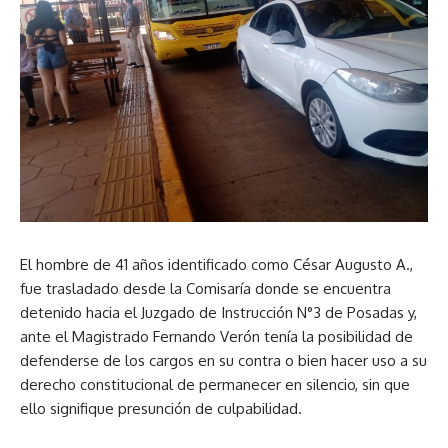
El hombre de 41 años identificado como César Augusto A.,
fue trasladado desde la Comisaría donde se encuentra
detenido hacia el Juzgado de Instrucción N°3 de Posadas y,
ante el Magistrado Fernando Verón tenía la posibilidad de
defenderse de los cargos en su contra o bien hacer uso a su
derecho constitucional de permanecer en silencio, sin que
ello signifique presunción de culpabilidad.