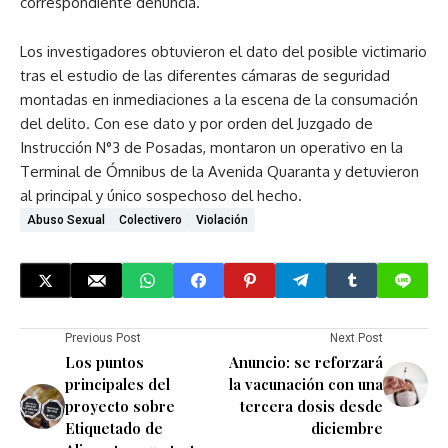
correspondiente denuncia.
Los investigadores obtuvieron el dato del posible victimario
tras el estudio de las diferentes cámaras de seguridad
montadas en inmediaciones a la escena de la consumación
del delito. Con ese dato y por orden del Juzgado de
Instrucción N°3 de Posadas, montaron un operativo en la
Terminal de Ómnibus de la Avenida Quaranta y detuvieron
al principal y único sospechoso del hecho.
Abuso Sexual
Colectivero
Violación
Previous Post
Next Post
Los puntos
Anuncio: se reforzará
principales del
la vacunación con una
proyecto sobre
tercera dosis desde
Etiquetado de
diciembre