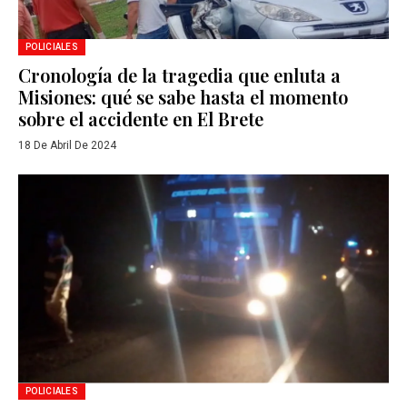
POLICIALES
Cronología de la tragedia que enluta a
Misiones: qué se sabe hasta el momento
sobre el accidente en El Brete
18 De Abril De 2024
POLICIALES