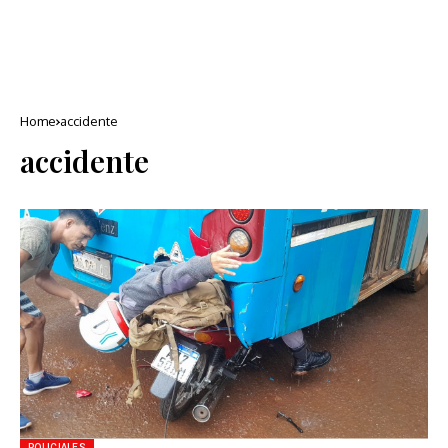
Home
accidente
accidente
POLICIALES