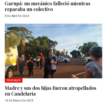
Garupá: un mecánico falleció mientras
reparaba un colectivo
8 De Abril De 2024
POLICIALES
Madre y sus dos hijas fueron atropellados
en Candelaria
18 De Marzo De 2024