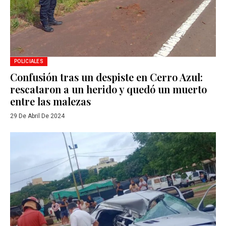
POLICIALES
Confusión tras un despiste en Cerro Azul:
rescataron a un herido y quedó un muerto
entre las malezas
29 De Abril De 2024