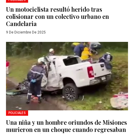
Un motociclista resultó herido tras
colisionar con un colectivo urbano en
Candelaria
9 De Diciembre De 2025
POLICIALES
Una niña y un hombre oriundos de Misiones
murieron en un choque cuando regresaban