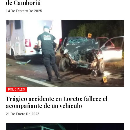
de Camboriú
14 De Febrero De 2025
POLICIALES
Trágico accidente en Loreto: fallece el
acompañante de un vehículo
21 De Enero De 2025