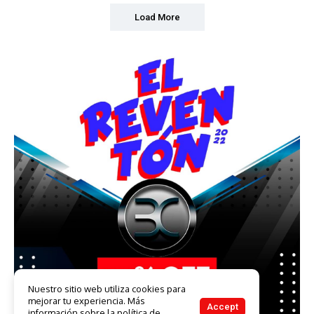
Load More
Nuestro sitio web utiliza cookies para
mejorar tu experiencia. Más
Accept
información sobre la política de