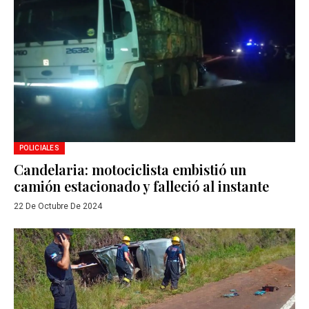
POLICIALES
Candelaria: motociclista embistió un
camión estacionado y falleció al instante
22 De Octubre De 2024