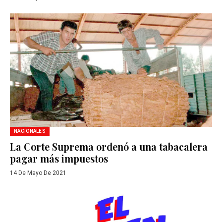
NACIONALES
La Corte Suprema ordenó a una tabacalera
pagar más impuestos
14 De Mayo De 2021