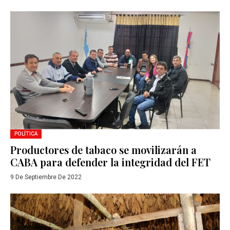
POLÍTICA
Productores de tabaco se movilizarán a
CABA para defender la integridad del FET
9 De Septiembre De 2022