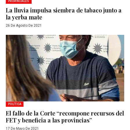
PROVINCIALES
La lluvia impulsa siembra de tabaco junto a
la yerba mate
26 De Agosto De 2021
POLÍTICA
El fallo de la Corte “recompone recursos del
FET y beneficia a las provincias”
17 De Mayo De 2021