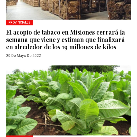
PROVINCIALES
El acopio de tabaco en Misiones cerrará la
semana que viene y estiman que finalizará
en alrededor de los 19 millones de kilos
20 De Mayo De 2022