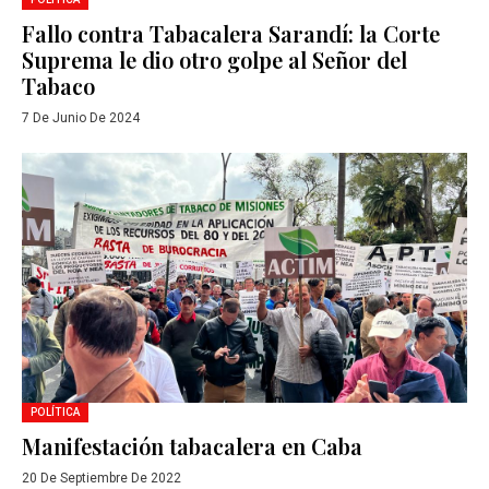
Fallo contra Tabacalera Sarandí: la Corte
Suprema le dio otro golpe al Señor del
Tabaco
7 De Junio De 2024
POLÍTICA
Manifestación tabacalera en Caba
20 De Septiembre De 2022