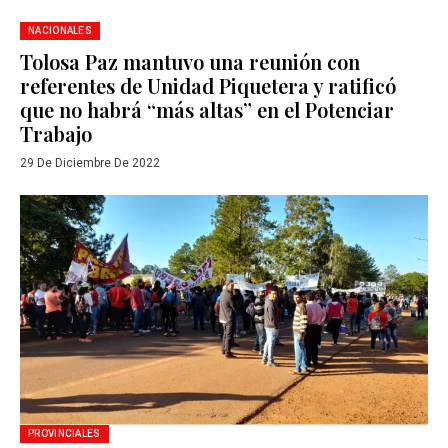
NACIONALES
Tolosa Paz mantuvo una reunión con
referentes de Unidad Piquetera y ratificó
que no habrá “más altas” en el Potenciar
Trabajo
29 De Diciembre De 2022
PROVINCIALES