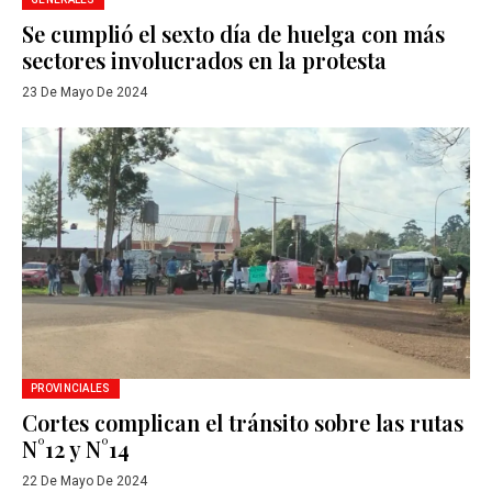
Se cumplió el sexto día de huelga con más
sectores involucrados en la protesta
23 De Mayo De 2024
PROVINCIALES
Cortes complican el tránsito sobre las rutas
N°12 y N°14
22 De Mayo De 2024