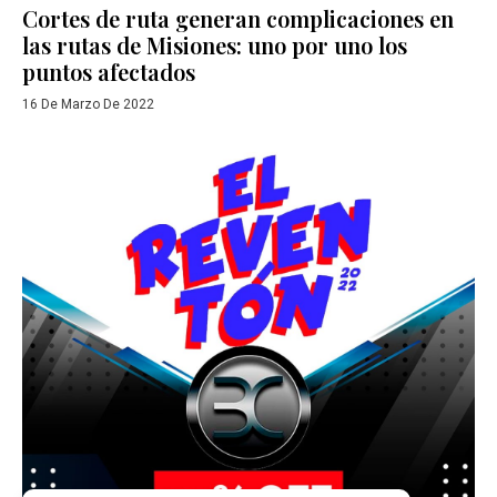
Cortes de ruta generan complicaciones en
las rutas de Misiones: uno por uno los
puntos afectados
16 De Marzo De 2022