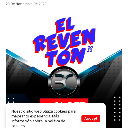
23 De Noviembre De 2023
Nuestro sitio web utiliza cookies para
mejorar tu experiencia. Más
Accept
información sobre la política de
cookies