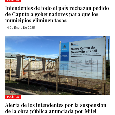
Intendentes de todo el país rechazan pedido
de Caputo a gobernadores para que los
municipios eliminen tasas
14 De Enero De 2025
POLÍTICA
Alerta de los intendentes por la suspensión
de la obra pública anunciada por Milei