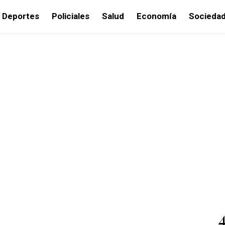
Deportes
Policiales
Salud
Economía
Socieda