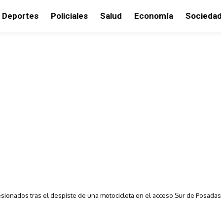
Deportes
Policiales
Salud
Economía
Socieda
sionados tras el despiste de una motocicleta en el acceso Sur de Posadas