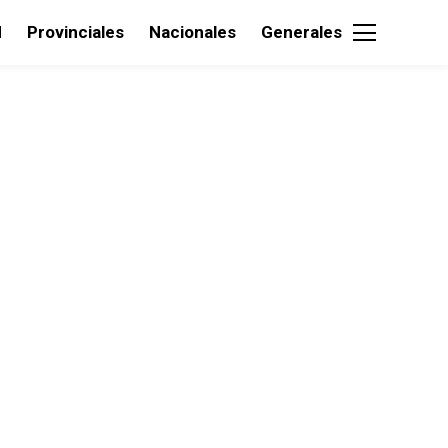
d
Provinciales
Nacionales
Generales