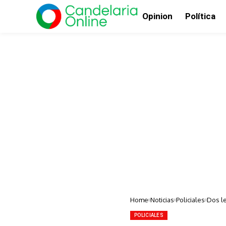
Opinion
Política
Home
Noticias
Policiales
Dos le
POLICIALES