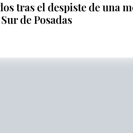
os tras el despiste de una m
o Sur de Posadas