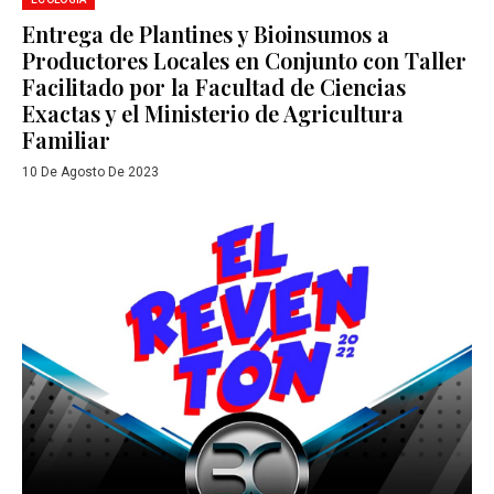
Entrega de Plantines y Bioinsumos a
Productores Locales en Conjunto con Taller
Facilitado por la Facultad de Ciencias
Exactas y el Ministerio de Agricultura
Familiar
10 De Agosto De 2023