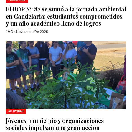
El BOP Nº 82 se sumó a la jornada ambiental
en Candelaria: estudiantes comprometidos
y un año académico lleno de logros
19 De Noviembre De 2025
ACTIVIDAD
Jóvenes, municipio y organizaciones
sociales impulsan una gran acción