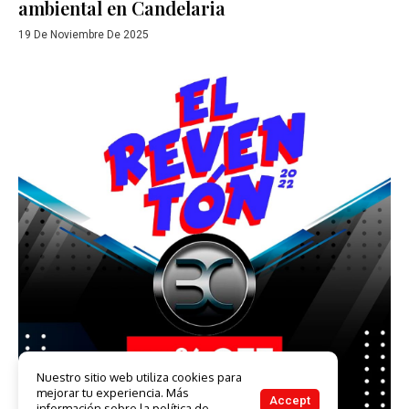
ambiental en Candelaria
19 De Noviembre De 2025
Nuestro sitio web utiliza cookies para
mejorar tu experiencia. Más
Accept
información sobre la política de