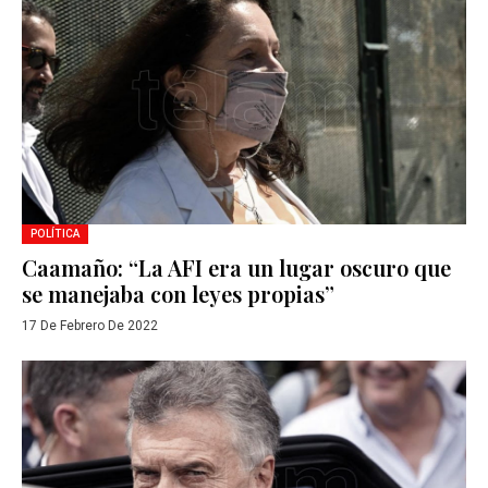
POLÍTICA
Caamaño: “La AFI era un lugar oscuro que
se manejaba con leyes propias”
17 De Febrero De 2022