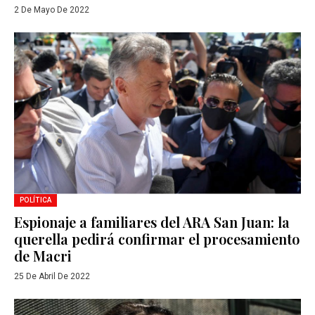
2 De Mayo De 2022
POLÍTICA
Espionaje a familiares del ARA San Juan: la
querella pedirá confirmar el procesamiento
de Macri
25 De Abril De 2022