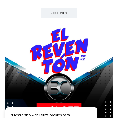
Load More
Nuestro sitio web utiliza cookies para