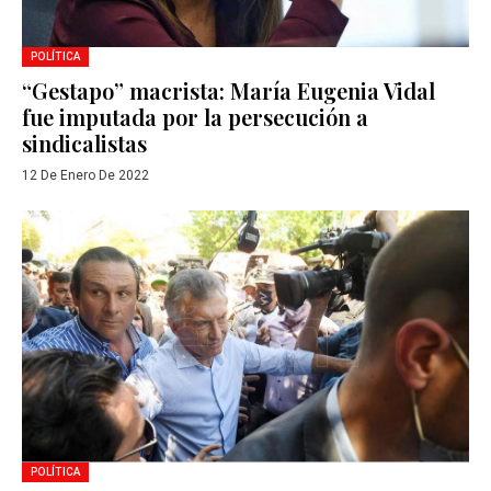
POLÍTICA
“Gestapo” macrista: María Eugenia Vidal
fue imputada por la persecución a
sindicalistas
12 De Enero De 2022
POLÍTICA