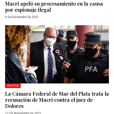
Macri apeló su procesamiento en la causa
por espionaje ilegal
6 De Diciembre De 2021
POLÍTICA
La Cámara Federal de Mar del Plata trata la
recusación de Macri contra el juez de
Dolores
12 De Noviembre De 2021