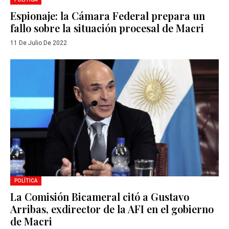
Espionaje: la Cámara Federal prepara un
fallo sobre la situación procesal de Macri
11 De Julio De 2022
POLÍTICA
La Comisión Bicameral citó a Gustavo
Arribas, exdirector de la AFI en el gobierno
de Macri