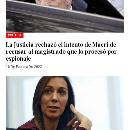
POLÍTICA
La Justicia rechazó el intento de Macri de
recusar al magistrado que lo procesó por
espionaje
16 De Febrero De 2022