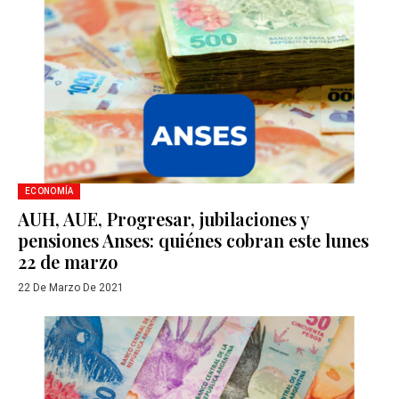
ECONOMÍA
AUH, AUE, Progresar, jubilaciones y
pensiones Anses: quiénes cobran este lunes
22 de marzo
22 De Marzo De 2021