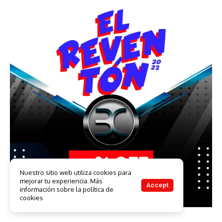
Nuestro sitio web utiliza cookies para
mejorar tu experiencia. Más
Accept
información sobre la política de
cookies