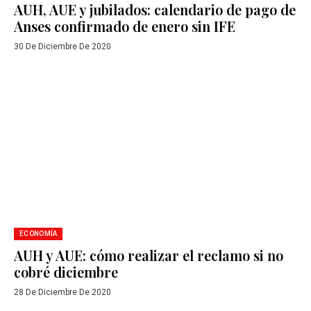
AUH, AUE y jubilados: calendario de pago de
Anses confirmado de enero sin IFE
30 De Diciembre De 2020
ECONOMÍA
AUH y AUE: cómo realizar el reclamo si no
cobré diciembre
28 De Diciembre De 2020