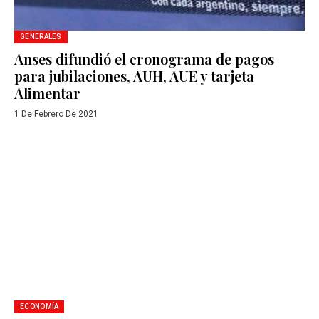
GENERALES
Anses difundió el cronograma de pagos
para jubilaciones, AUH, AUE y tarjeta
Alimentar
1 De Febrero De 2021
ECONOMÍA