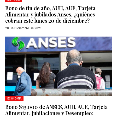
Bono de fin de año, AUH, AUE, Tarjeta
Alimentar y jubilados Anses, ¿quiénes
cobran este lunes 20 de diciembre?
20 De Diciembre De 2021
ECONOMÍA
Bono $15.000 de ANSES, AUH, AUE, Tarjeta
Alimentar, jubilaciones y Desempleo: