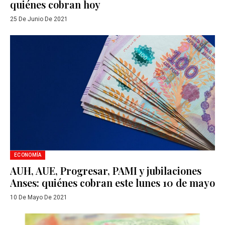
quiénes cobran hoy
25 De Junio De 2021
ECONOMÍA
AUH, AUE, Progresar, PAMI y jubilaciones
Anses: quiénes cobran este lunes 10 de mayo
10 De Mayo De 2021