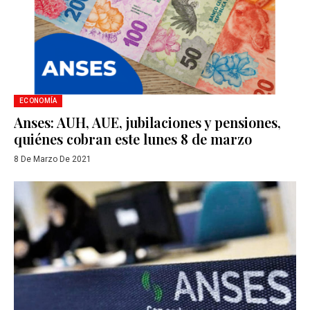
ECONOMÍA
Anses: AUH, AUE, jubilaciones y pensiones,
quiénes cobran este lunes 8 de marzo
8 De Marzo De 2021