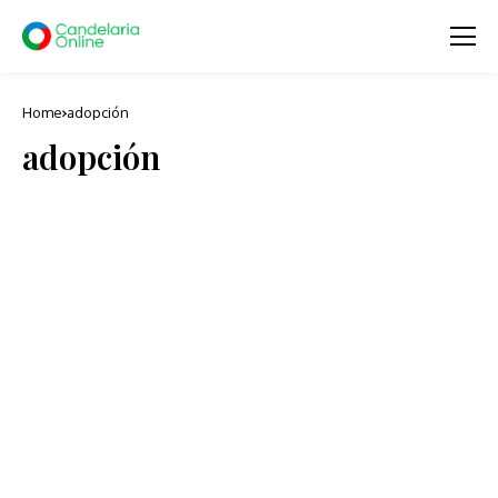
Home
adopción
adopción