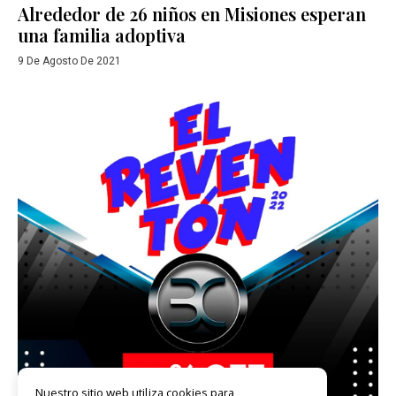
Alrededor de 26 niños en Misiones esperan
una familia adoptiva
9 De Agosto De 2021
Nuestro sitio web utiliza cookies para