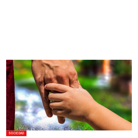
SOCIEDAD