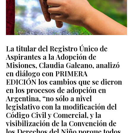
La titular del Registro Único de
Aspirantes a la Adopción de
Misiones, Claudia Galeano, analizó
en diálogo con
PRIMERA
EDICIÓN
los cambios que se dieron
en los procesos de adopción en
Argentina,
“no sólo a nivel
legislativo con la modificación del
Código Civil y Comercial, y la
visibilización de la Convención de
los Derechos del Niño porque todos