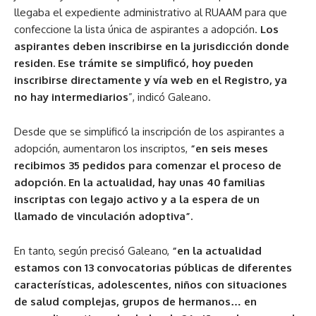
llegaba el expediente administrativo al RUAAM para que
confeccione la lista única de aspirantes a adopción.
Los
aspirantes deben inscribirse en la jurisdicción donde
residen. Ese trámite se simplificó, hoy pueden
inscribirse directamente y vía web en el Registro, ya
no hay intermediarios
”, indicó Galeano.
Desde que se simplificó la inscripción de los aspirantes a
adopción, aumentaron los inscriptos,
“en seis meses
recibimos 35 pedidos para comenzar el proceso de
adopción. En la actualidad, hay unas 40 familias
inscriptas con legajo activo y a la espera de un
llamado de vinculación adoptiva”.
En tanto, según precisó Galeano,
“en la actualidad
estamos con 13 convocatorias públicas de diferentes
características, adolescentes, niños con situaciones
de salud complejas, grupos de hermanos… en