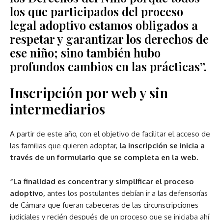
los que participados del proceso
legal adoptivo estamos obligados a
respetar y garantizar los derechos de
ese niño; sino también hubo
profundos cambios en las prácticas”.
Inscripción por web y sin
intermediarios
A partir de este año, con el objetivo de facilitar el acceso de
las familias que quieren adoptar,
la inscripción se inicia a
través de un formulario que se completa en la web.
“La finalidad es concentrar y simplificar el proceso
adoptivo,
antes los postulantes debían ir a las defensorías
de Cámara que fueran cabeceras de las circunscripciones
judiciales y recién después de un proceso que se iniciaba ahí