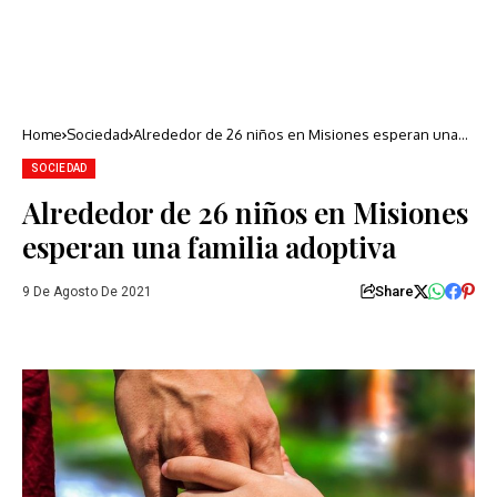
Home
Sociedad
Alrededor de 26 niños en Misiones esperan una
familia adoptiva
SOCIEDAD
Alrededor de 26 niños en Misiones
esperan una familia adoptiva
Share
9 De Agosto De 2021