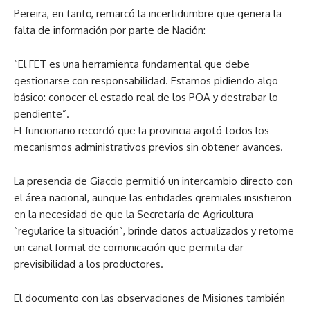
Pereira, en tanto, remarcó la incertidumbre que genera la
falta de información por parte de Nación:
“El FET es una herramienta fundamental que debe
gestionarse con responsabilidad. Estamos pidiendo algo
básico: conocer el estado real de los POA y destrabar lo
pendiente”.
El funcionario recordó que la provincia agotó todos los
mecanismos administrativos previos sin obtener avances.
La presencia de Giaccio permitió un intercambio directo con
el área nacional, aunque las entidades gremiales insistieron
en la necesidad de que la Secretaría de Agricultura
“regularice la situación”, brinde datos actualizados y retome
un canal formal de comunicación que permita dar
previsibilidad a los productores.
El documento con las observaciones de Misiones también