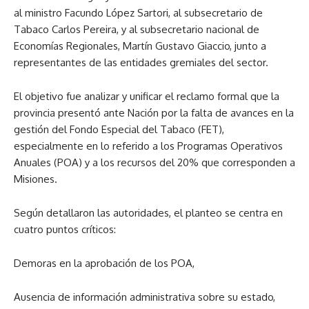
al ministro Facundo López Sartori, al subsecretario de
Tabaco Carlos Pereira, y al subsecretario nacional de
Economías Regionales, Martín Gustavo Giaccio, junto a
representantes de las entidades gremiales del sector.
El objetivo fue analizar y unificar el reclamo formal que la
provincia presentó ante Nación por la falta de avances en la
gestión del Fondo Especial del Tabaco (FET),
especialmente en lo referido a los Programas Operativos
Anuales (POA) y a los recursos del 20% que corresponden a
Misiones.
Según detallaron las autoridades, el planteo se centra en
cuatro puntos críticos:
Demoras en la aprobación de los POA,
Ausencia de información administrativa sobre su estado,