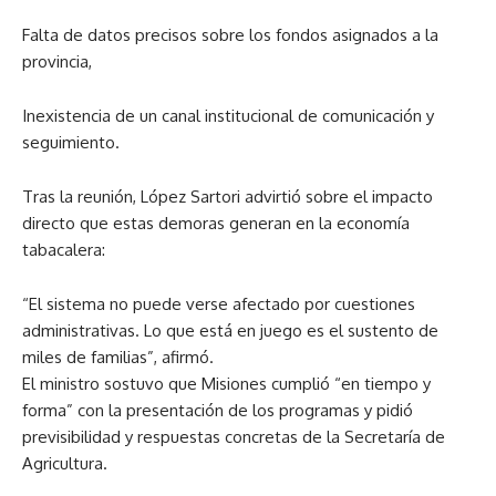
Falta de datos precisos sobre los fondos asignados a la
provincia,
Inexistencia de un canal institucional de comunicación y
seguimiento.
Tras la reunión, López Sartori advirtió sobre el impacto
directo que estas demoras generan en la economía
tabacalera:
“El sistema no puede verse afectado por cuestiones
administrativas. Lo que está en juego es el sustento de
miles de familias”, afirmó.
El ministro sostuvo que Misiones cumplió “en tiempo y
forma” con la presentación de los programas y pidió
previsibilidad y respuestas concretas de la Secretaría de
Agricultura.