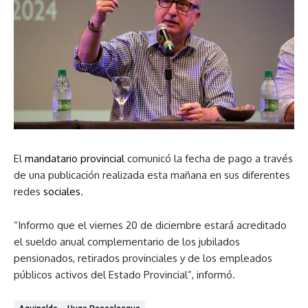
El
mandatario provincial
comunicó la fecha de pago a través
de una publicación realizada esta mañana en sus diferentes
redes
sociales
.
“Informo que el viernes 20 de diciembre estará acreditado
el sueldo anual complementario de los jubilados
pensionados, retirados provinciales y de los empleados
públicos activos del Estado Provincial”, informó.