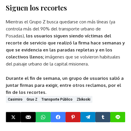
Siguen los recortes
Mientras el Grupo Z busca quedarse con más líneas (ya
controla más del 90% del transporte urbano de
Posadas),
los usuarios siguen siendo víctimas del
recorte de servicio que realizó la firma hace semanas y
que se evidencia en las paradas repletas y en los
colectivos llenos;
imágenes que se volvieron habituales
del paisaje urbano de la capital misionera.
Durante el fin de semana, un grupo de usuarios salió a
juntar firmas para exigir, entre otros reclamos, por el
fin de los recortes.
Casimiro
Gruo Z
Transporte Público
Zbikoski