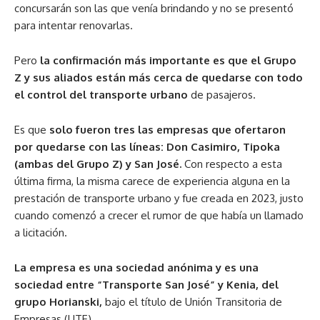
concursarán son las que venía brindando y no se presentó
para intentar renovarlas.
Pero
la confirmación más importante es que el Grupo
Z y sus aliados están más cerca de quedarse con todo
el control del transporte urbano
de pasajeros.
Es que
solo fueron tres las empresas que ofertaron
por quedarse con las líneas: Don Casimiro, Tipoka
(ambas del Grupo Z) y San José.
Con respecto a esta
última firma, la misma carece de experiencia alguna en la
prestación de transporte urbano y fue creada en 2023, justo
cuando comenzó a crecer el rumor de que había un llamado
a licitación.
La empresa es una sociedad anónima y es una
sociedad entre “Transporte San José” y Kenia, del
grupo Horianski,
bajo el título de Unión Transitoria de
Empresas (UTE).