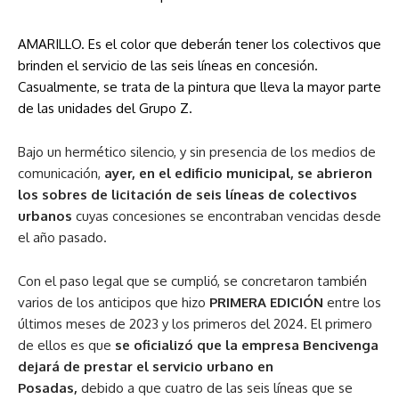
AMARILLO. Es el color que deberán tener los colectivos que
brinden el servicio de las seis líneas en concesión.
Casualmente, se trata de la pintura que lleva la mayor parte
de las unidades del Grupo Z.
Bajo un hermético silencio, y sin presencia de los medios de
comunicación,
ayer, en el edificio municipal, se abrieron
los sobres de licitación de seis líneas de colectivos
urbanos
cuyas concesiones se encontraban vencidas desde
el año pasado.
Con el paso legal que se cumplió, se concretaron también
varios de los anticipos que hizo
PRIMERA EDICIÓN
entre los
últimos meses de 2023 y los primeros del 2024. El primero
de ellos es que
se oficializó que la empresa Bencivenga
dejará de prestar el servicio urbano en
Posadas,
debido a que cuatro de las seis líneas que se