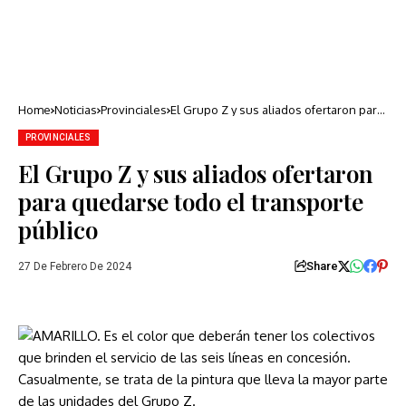
Home
Noticias
Provinciales
El Grupo Z y sus aliados ofertaron para
quedarse todo el transporte público
PROVINCIALES
El Grupo Z y sus aliados ofertaron
para quedarse todo el transporte
público
Share
27 De Febrero De 2024