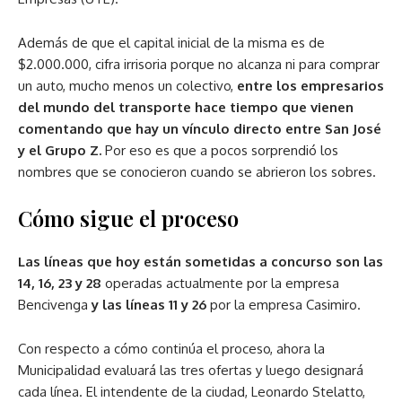
Además de que el capital inicial de la misma es de
$2.000.000, cifra irrisoria porque no alcanza ni para comprar
un auto, mucho menos un colectivo,
entre los empresarios
del mundo del transporte hace tiempo que vienen
comentando que hay un vínculo directo entre San José
y el Grupo Z.
Por eso es que a pocos sorprendió los
nombres que se conocieron cuando se abrieron los sobres.
Cómo sigue el proceso
Las líneas que hoy están sometidas a concurso son las
14, 16, 23 y 28
operadas actualmente por la empresa
Bencivenga
y las líneas 11 y 26
por la empresa Casimiro.
Con respecto a cómo continúa el proceso, ahora la
Municipalidad evaluará las tres ofertas y luego designará
cada línea. El intendente de la ciudad, Leonardo Stelatto,