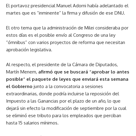
El portavoz presidencial Manuel Adorni había adelantado el
martes que es “inminente” la firma y difusión de ese DNU.
El otro tema que la administración de Milei consideraba por
estos días es el posible envío al Congreso de una ley
“ómnibus” con varios proyectos de reforma que necesitan
aprobación legislativa.
Al respecto, el presidente de la Cámara de Diputados,
Martín Menem,
afirmó que se buscará “aprobar lo antes
posible” el paquete de leyes que enviará esta semana
el Gobierno
junto a la convocatoria a sesiones
extraordinarias, donde podría incluirse la reposición del
Impuesto a las Ganancias por el plazo de un año, lo que
dejará sin efecto la modificación de septiembre por la cual
se eliminó ese tributo para los empleados que perciban
hasta 15 salarios mínimos.