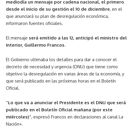
mediodía un mensaje por cadena nacional, el primero
desde el inicio de su gestión el 10 de diciembre
, en el
que anunciará su plan de desregulación económica,
informaron fuentes oficiales.
El mensaje
será emitido a las 12, anticipó el ministro del
Interior, Guillermo Francos
.
El Gobierno ultimaba los detalles para dar a conocer el
decreto de necesidad y urgencia (DNU) que tiene como
objetivo la desregulación en varias áreas de la economía, y
que será publicado en las próximas horas en el Boletín
Oficial.
“Lo que va a anunciar el Presidente es el DNU que será
publicado en el Boletín Oficial mañana (por este
miércoles)”
, expresó Francos en declaraciones al canal La
Nación+.