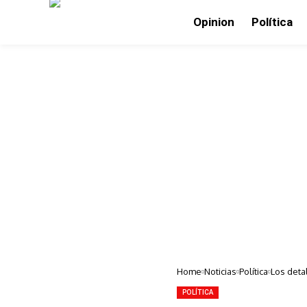
Opinion
Política
Home
Noticias
Política
Los deta
POLÍTICA