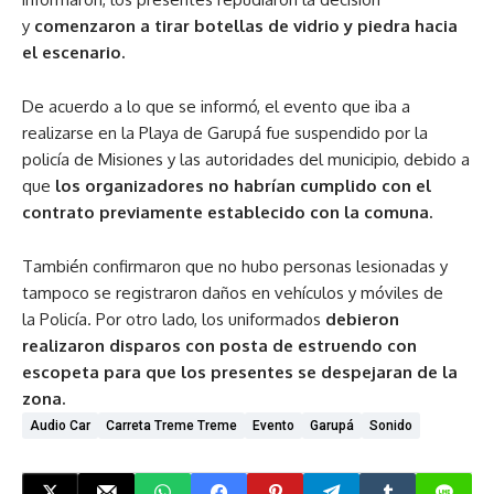
y
comenzaron a tirar botellas de vidrio y piedra hacia
el escenario.
De acuerdo a lo que se informó, el evento que iba a
realizarse en la Playa de Garupá fue suspendido por la
policía de Misiones y las autoridades del municipio, debido a
que
los organizadores no habrían cumplido con el
contrato previamente establecido con la comuna.
También confirmaron que no hubo personas lesionadas y
tampoco se registraron daños en vehículos y móviles de
la Policía. Por otro lado, los uniformados
debieron
realizaron disparos con posta de estruendo con
escopeta para que los presentes se despejaran de la
zona.
Audio Car
Carreta Treme Treme
Evento
Garupá
Sonido