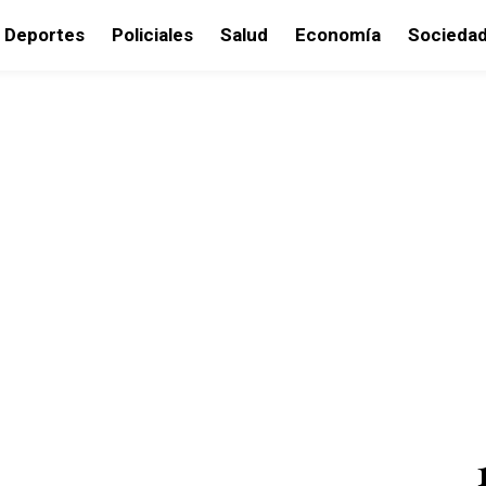
Deportes
Policiales
Salud
Economía
Socieda