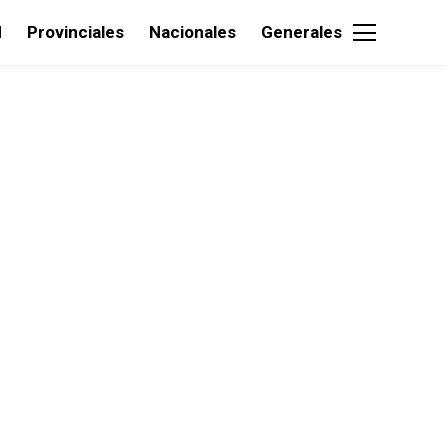
d
Provinciales
Nacionales
Generales