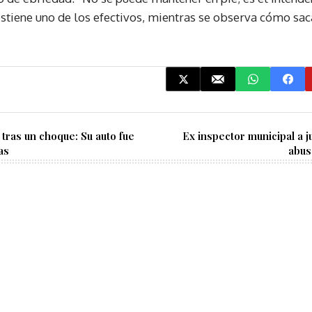
sostiene uno de los efectivos, mientras se observa cómo sac
tras un choque: Su auto fue
Ex inspector municipal a j
as
abus