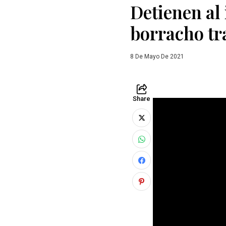
Detienen al
borracho tr
8 De Mayo De 2021
Share