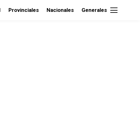
d
Provinciales
Nacionales
Generales