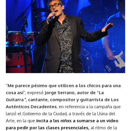
“
Me parece pésimo que utilicen a los chicos para una
cosa así
”, expresó
Jorge Serrano, autor de “La
Guitarra
“
, cantante, compositor y guitarrista de Los
Auténticos
Decadentes
, en referencia a la campaña que
lanzó el Gobierno de la Ciudad, a través de la Usina del
Arte, en la que
incita a lxs niñxs a sumarse a un video
para pedir por las clases presenciales,
al ritmo de la