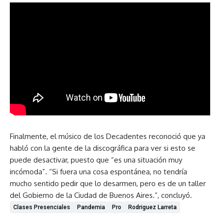
Finalmente, el músico de los Decadentes reconoció que ya
habló con la gente de la discográfica para ver si esto se
puede desactivar, puesto que “es una situación muy
incómoda”. “Si fuera una cosa espontánea, no tendría
mucho sentido pedir que lo desarmen, pero es de un taller
del Gobierno de la Ciudad de Buenos Aires.”, concluyó.
Clases Presenciales
Pandemia
Pro
Rodriguez Larreta