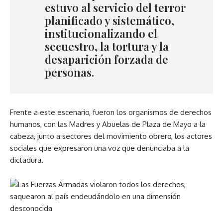
estuvo al servicio del terror
planificado y sistemático,
institucionalizando el
secuestro, la tortura y la
desaparición forzada de
personas.
Frente a este escenario, fueron los organismos de derechos
humanos, con las Madres y Abuelas de Plaza de Mayo a la
cabeza, junto a sectores del movimiento obrero, los actores
sociales que expresaron una voz que denunciaba a la
dictadura.