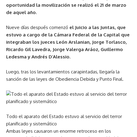
oportunidad la movilización se realizó el 21 de marzo
de aquel año.
Nueve días después comenzó
el Juicio a las Juntas, que
estuvo a cargo de la Cámara Federal de la Capital que
integraban los jueces León Arslanian, Jorge Torlasco,
Ricardo Gil Lavedra, Jorge Valerga Aráoz, Guillermo
Ledesma y Andrés D’Alessio.
Luego, tras los levantamientos carapintadas, llegaría la
sanción de las leyes de Obediencia Debida y Punto Final.
Todo el aparato del Estado estuvo al servicio del terror
planificado y sistemático
Ambas leyes causaron un enorme retroceso en los