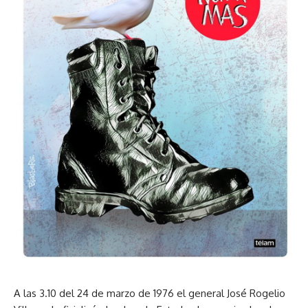
A las 3.10 del 24 de marzo de 1976 el general José Rogelio