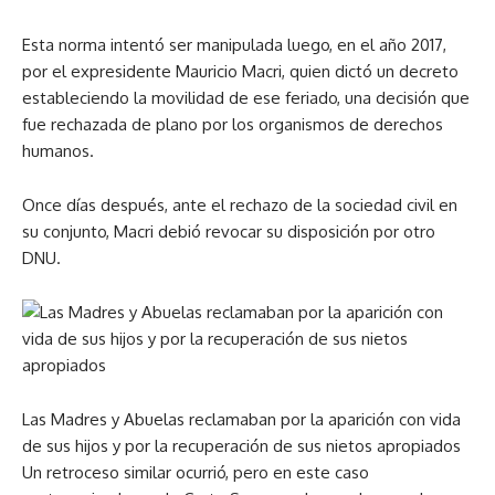
Esta norma intentó ser manipulada luego, en el año 2017,
por el expresidente Mauricio Macri, quien dictó un decreto
estableciendo la movilidad de ese feriado, una decisión que
fue rechazada de plano por los organismos de derechos
humanos.
Once días después, ante el rechazo de la sociedad civil en
su conjunto, Macri debió revocar su disposición por otro
DNU.
Las Madres y Abuelas reclamaban por la aparición con vida
de sus hijos y por la recuperación de sus nietos apropiados
Un retroceso similar ocurrió, pero en este caso