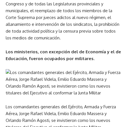
Congreso y de todas las Legislaturas provinciales y
municipales, el reemplazo de todos los miembros de la
Corte Suprema por jueces adictos al nuevo régimen, el
allanamiento e intervención de los sindicatos, la prohibición
de toda actividad política y la censura previa sobre todos
los medios de comunicación.
Los ministerios, con excepción del de Economía y el de
Educación, fueron ocupados por militares.
Los comandantes generales del Ejército, Armada y Fuerza
Aérea, Jorge Rafael Videla, Emilio Eduardo Massera y
Orlando Ramón Agosti, se invistieron como los nuevos