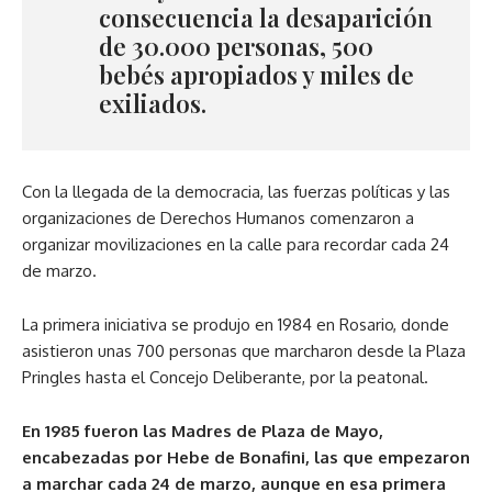
consecuencia la desaparición
de 30.000 personas, 500
bebés apropiados y miles de
exiliados.
Con la llegada de la democracia, las fuerzas políticas y las
organizaciones de Derechos Humanos comenzaron a
organizar movilizaciones en la calle para recordar cada 24
de marzo.
La primera iniciativa se produjo en 1984 en Rosario, donde
asistieron unas 700 personas que marcharon desde la Plaza
Pringles hasta el Concejo Deliberante, por la peatonal.
En 1985 fueron las Madres de Plaza de Mayo,
encabezadas por Hebe de Bonafini, las que empezaron
a marchar cada 24 de marzo, aunque en esa primera