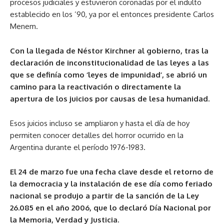
procesos judiciales y estuvieron coronadas por el indulto
establecido en los ’90, ya por el entonces presidente Carlos
Menem.
Con la llegada de Néstor Kirchner al gobierno, tras la
declaración de inconstitucionalidad de las leyes a las
que se definía como ‘leyes de impunidad’, se abrió un
camino para la reactivación o directamente la
apertura de los juicios por causas de lesa humanidad.
Esos juicios incluso se ampliaron y hasta el día de hoy
permiten conocer detalles del horror ocurrido en la
Argentina durante el período 1976-1983.
El 24 de marzo fue una fecha clave desde el retorno de
la democracia y la instalación de ese día como feriado
nacional se produjo a partir de la sanción de la Ley
26.085 en el año 2006, que lo declaró Día Nacional por
la Memoria, Verdad y Justicia.