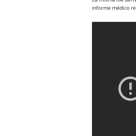
informe médico res