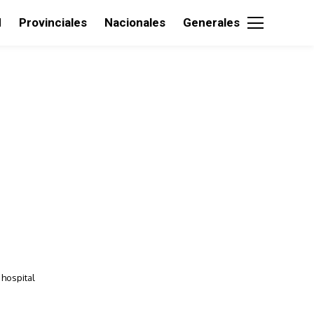
d
Provinciales
Nacionales
Generales
 hospital