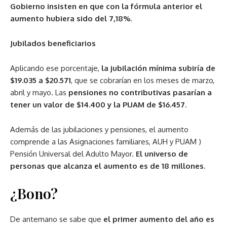
Gobierno insisten en que con la fórmula anterior el
aumento hubiera sido del 7,18%
.
Jubilados beneficiarios
Aplicando ese porcentaje,
la jubilación mínima subiría de
$19.035 a $20.571
, que se cobrarían en los meses de marzo,
abril y mayo. Las
pensiones no contributivas pasarían a
tener un valor de $14.400 y la PUAM de $16.457
.
Además de las jubilaciones y pensiones, el aumento
comprende a las Asignaciones familiares, AUH y PUAM )
Pensión Universal del Adulto Mayor.
El universo de
personas que alcanza el aumento es de 18 millones
.
¿Bono?
De antemano se sabe que
el primer aumento del año es