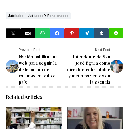
Jubilados
Jubilados Y Pensionados
Previous Post
Next Post
Nación habilitó una
Intendente de San
web para seguir la
José figura como
distribución de
director, cobra doble
vacunas en todo el
y metió parientes en
país
la escuela
Related Articles