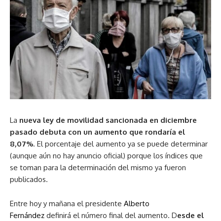
La
nueva ley de movilidad sancionada en diciembre
pasado debuta con un aumento que rondaría el
8,07%
. El porcentaje del aumento ya se puede determinar
(aunque aún no hay anuncio oficial) porque los índices que
se toman para la determinación del mismo ya fueron
publicados.
Entre hoy y mañana el presidente
Alberto
Fernández
definirá el número final del aumento. D
esde el