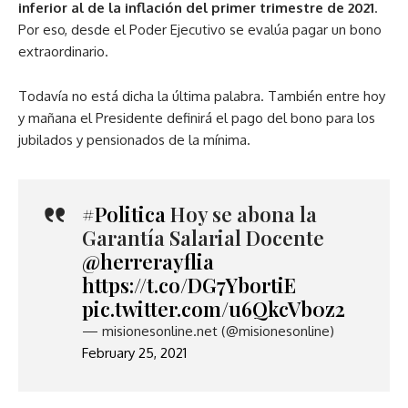
inferior al de la inflación del primer trimestre de 2021
.
Por eso, desde el Poder Ejecutivo se evalúa pagar un bono
extraordinario.
Todavía no está dicha la última palabra. También entre hoy
y mañana el Presidente definirá el pago del bono para los
jubilados y pensionados de la mínima.
#Politica
Hoy se abona la
Garantía Salarial Docente
@herrerayflia
https://t.co/DG7YbortiE
pic.twitter.com/u6QkcVb0z2
— misionesonline.net (@misionesonline)
February 25, 2021