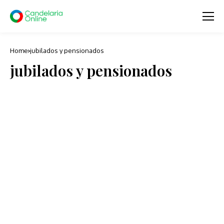
Home
jubilados y pensionados
jubilados y pensionados