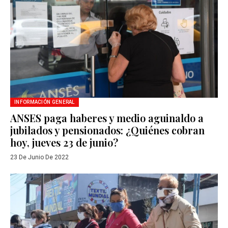
INFORMACIÓN GENERAL
ANSES paga haberes y medio aguinaldo a
jubilados y pensionados: ¿Quiénes cobran
hoy, jueves 23 de junio?
23 De Junio De 2022