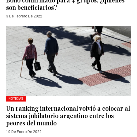
son beneficiarios?
3 De Febrero De 2022
NOTICIAS
Un ranking internacional volvió a colocar al
sistema jubilatorio argentino entre los
peores del mundo
10 De Enero De 2022