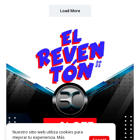
Load More
Nuestro sitio web utiliza cookies para
mejorar tu experiencia. Más
Accept