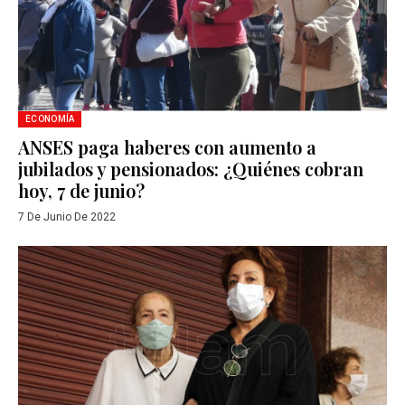
ECONOMÍA
ANSES paga haberes con aumento a
jubilados y pensionados: ¿Quiénes cobran
hoy, 7 de junio?
7 De Junio De 2022