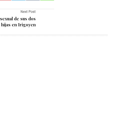
Next Post
 sexual de sus dos
hijas en Irigoyen