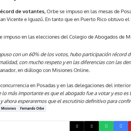
récord de votantes,
Orbe se impuso en las mesas de Posa
an Vicente e Iguazú. En tanto que en Puerto Rico obtuvo el
impuso con un 60% de los votos, hubo participación récord d
malidad, con mucho respeto y en las diferencias con las dem
 ganador, en diálogo con Misiones Online.
concurrencia en Posadas y en las delegaciones del interior,
 lo más importante es que el abogado fue a votar y eso es
y ahora esperaremos que el escrutinio definitivo para confi
 Misiones
Fernando Orbe