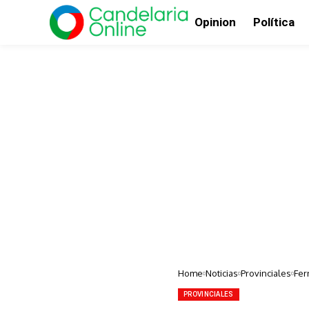
Opinion
Política
Home
Noticias
Provinciales
Fer
PROVINCIALES