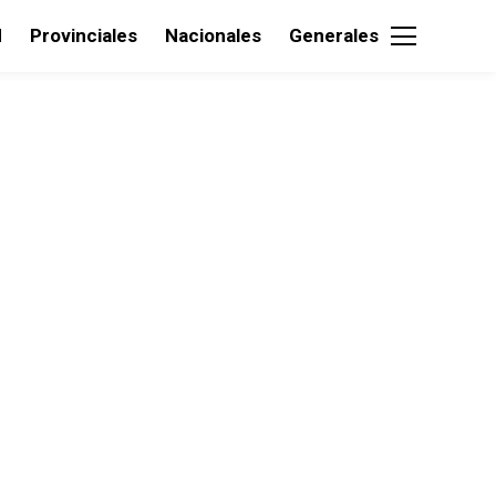
d
Provinciales
Nacionales
Generales