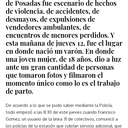
de Posadas fue escenario de hechos
de violencia, de accidentes, de
desmayos, de expulsiones de
vendedores ambulantes, de
encuentros de menores perdidos. Y
esta mañana de jueves 12, fue el lugar
en donde nació un varón. En donde
una joven mujer, de 18 años, dio a luz
ante un gran cantidad de personas
que tomaron fotos y filmaron el
momento único como lo es el trabajo
de parto.
De acuerdo a lo que se pudo saber mediante la Policía,
todo empezó a las 8:30 de este jueves cuando Francisco
Gomez, un usuario de la linea 31 de colectivos, comunicó a
los policías de la estación que cubrían servicio adicional, que