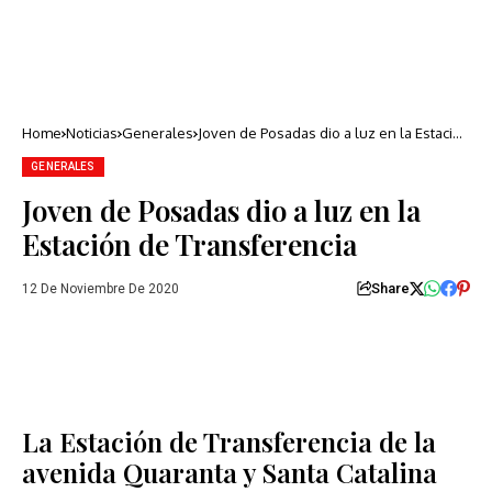
Home
Noticias
Generales
Joven de Posadas dio a luz en la Estación
de Transferencia
GENERALES
Joven de Posadas dio a luz en la
Estación de Transferencia
Share
12 De Noviembre De 2020
La Estación de Transferencia de la
avenida Quaranta y Santa Catalina