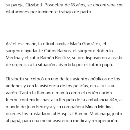
su pareja, Elizabeth Posdeley, de 18 años, se encontraba con
dilataciones por inminente trabajo de parto.
Así el escenario, la oficial auxiliar María González, el
sargento ayudante Carlos Barrios, el sargento Roberto
Medina y el cabo Ramón Benítez, se predispusieron a asistir
de urgencia a la situación advertida por el futuro papá.
Elizabeth se colocó en uno de los asientos públicos de los
andenes y con la asistencia de los policías, dio a luz a un
varón. Tanto la flamante mamá como el recién nacido,
fueron contenidos hasta la llegada de la ambulancia 446, al
mando de Juan Ferreyra y su compañera Mirian Medina,
quienes los trasladaron al Hospital Ramón Madariaga, junto
al papá, para una mejor asistencia medica y recuperación.