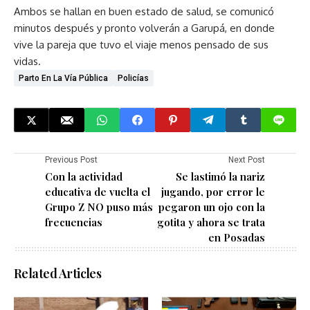
Ambos se hallan en buen estado de salud, se comunicó
minutos después y pronto volverán a Garupá, en donde
vive la pareja que tuvo el viaje menos pensado de sus
vidas.
Parto En La Vía Pública
Policías
Previous Post
Next Post
Con la actividad
Se lastimó la nariz
educativa de vuelta el
jugando, por error le
Grupo Z NO puso más
pegaron un ojo con la
frecuencias
gotita y ahora se trata
en Posadas
Related Articles