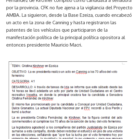
Fernández de Kirchner compitió como candidata a senadora
por la provincia. CFK no fue ajena a la vigilancia del Proyecto
AMBA. La siguieron, desde la Base Ezeiza, cuando encabezó
un acto en la zona de Canning y hasta registraron las
patentes de los vehículos que participaron de la
manifestación política de la principal política opositora al
entonces presidente Mauricio Macri.