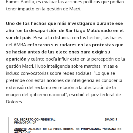
Ramos Padilla, es evaluar las acciones políticas que podían
tener impacto en la gestión de Macri.
Uno de los hechos que más investigaron durante ese
año fue la desaparición de Santiago Maldonado en el
sur del país.
Pese a la distancia con los hechos, las bases
del AMBA
enfocaron sus radares en las protestas que
se hacían antes de las elecciones para exigir su
aparición
y cuánto podía influir esto en la percepción de la
gestión Macri. Hubo inteligencia sobre marchas, misas e
incluso convocatorias sobre redes sociales. “Lo que se
pretende con estas acciones de inteligencia es conocer la
extensión del reclamo en relación a la afectación de la
imagen del gobierno nacional”, escribió el juez federal de
Dolores.