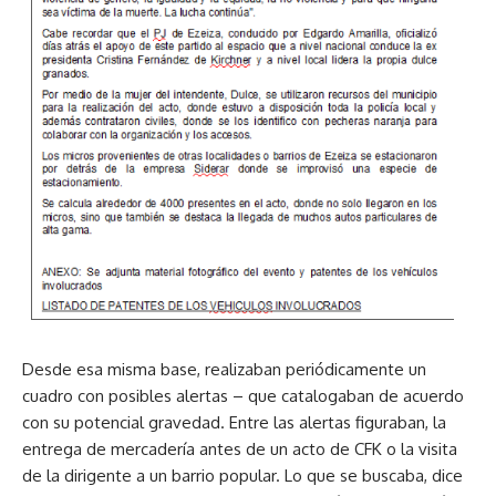
Desde esa misma base, realizaban periódicamente un
cuadro con posibles alertas – que catalogaban de acuerdo
con su potencial gravedad. Entre las alertas figuraban, la
entrega de mercadería antes de un acto de CFK o la visita
de la dirigente a un barrio popular. Lo que se buscaba, dice