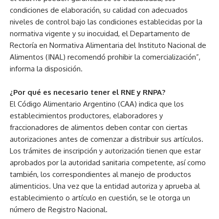
condiciones de elaboración, su calidad con adecuados
niveles de control bajo las condiciones establecidas por la
normativa vigente y su inocuidad, el Departamento de
Rectoría en Normativa Alimentaria del Instituto Nacional de
Alimentos (INAL) recomendó prohibir la comercialización”,
informa la disposición.
¿Por qué es necesario tener el RNE y RNPA?
El Código Alimentario Argentino (CAA) indica que los
establecimientos productores, elaboradores y
fraccionadores de alimentos deben contar con ciertas
autorizaciones antes de comenzar a distribuir sus artículos.
Los trámites de inscripción y autorización tienen que estar
aprobados por la autoridad sanitaria competente, así como
también, los correspondientes al manejo de productos
alimenticios. Una vez que la entidad autoriza y aprueba al
establecimiento o artículo en cuestión, se le otorga un
número de Registro Nacional.