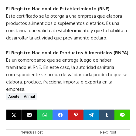
El Registro Nacional de Establecimiento (RNE)
Este certificado se le otorga a una empresa que elabora
productos alimenticios o suplementos dietarios. Es una
constancia que valida al establecimiento y que lo habilita a
desarrollar la actividad que previamente declaró.
El Registro Nacional de Productos Alimenticios (RNPA)
Es un comprobante que se entrega luego de haber
tramitado el RNE. En este caso, la autoridad sanitaria
correspondiente se ocupa de validar cada producto que se
elabora, produce, fracciona, importa o exporta en la
empresa.
Aceite
Anmat
Previous Post
Next Post