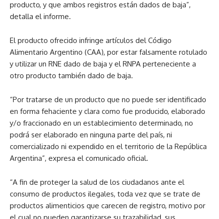
producto, y que ambos registros están dados de baja”,
detalla el informe.
El producto ofrecido infringe artículos del Código
Alimentario Argentino (CAA), por estar falsamente rotulado
y utilizar un RNE dado de baja y el RNPA perteneciente a
otro producto también dado de baja.
“Por tratarse de un producto que no puede ser identificado
en forma fehaciente y clara como fue producido, elaborado
y/o fraccionado en un establecimiento determinado, no
podrá ser elaborado en ninguna parte del país, ni
comercializado ni expendido en el territorio de la República
Argentina”, expresa el comunicado oficial.
“A fin de proteger la salud de los ciudadanos ante el
consumo de productos ilegales, toda vez que se trate de
productos alimenticios que carecen de registro, motivo por
el cual no pueden garantizarse su trazabilidad, sus