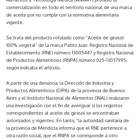
comercialización en todo el territorio nacional de una marca
de aceite por no cumplir con la normativa alimentaria
vigente.
Se trata del producto rotulado como “Aceite de girasol
100% vegetal” de la marca Patito Juan. Registro Nacional de
Establecimiento (RNE) número 13005447 y Registro Nacional
de Productos Alimenticios (RNPA) número 025-13037995,
según indicaba el artículo.
A partir de una denuncia, la Dirección de Industria y
Productos Alimenticios (DIPA) de la provincia de Buenos
Aires y el Instituto Nacional de Alimentos (INAL) realizaron
una investigación con el fin de averiguar si los registros
correspondientes al aceite de girasol se encontraban
autorizados y vigentes. En tanto, “la autoridad sanitaria de
la provincia de Mendoza informa que el RNE pertenece a
otra razón social, que el RNPA se corresponde a otro