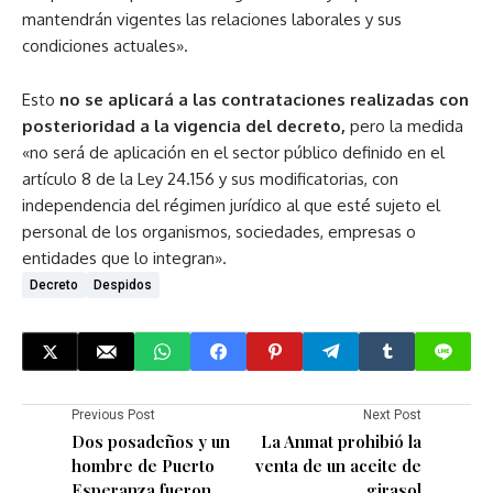
mantendrán vigentes las relaciones laborales y sus
condiciones actuales».
Esto
no se aplicará a las contrataciones realizadas con
posterioridad a la vigencia del decreto,
pero la medida
«no será de aplicación en el sector público definido en el
artículo 8 de la Ley 24.156 y sus modificatorias, con
independencia del régimen jurídico al que esté sujeto el
personal de los organismos, sociedades, empresas o
entidades que lo integran».
Decreto
Despidos
Previous Post
Next Post
Dos posadeños y un
La Anmat prohibió la
hombre de Puerto
venta de un aceite de
Esperanza fueron
girasol