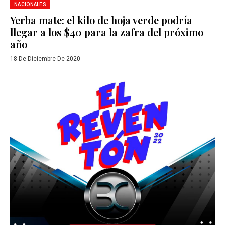
NACIONALES
Yerba mate: el kilo de hoja verde podría
llegar a los $40 para la zafra del próximo
año
18 De Diciembre De 2020