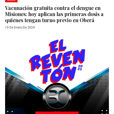
Vacunación gratuita contra el dengue en
Misiones: hoy aplican las primeras dosis a
quienes tengan turno previo en Oberá
19 De Enero De 2024