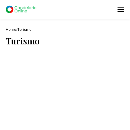
Home
Turismo
Turismo