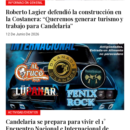
INFORMACIÓN GENERAL
Roberto Lagier defendió la construcción en
la Costanera: “Queremos generar turismo y
trabajo para Candelaria”
12 De Junio De 2026
ACTIVIDAD/EVENTOS
Candelaria se prepara para vivir el 1°
Encuentro Nacional e Internacional de