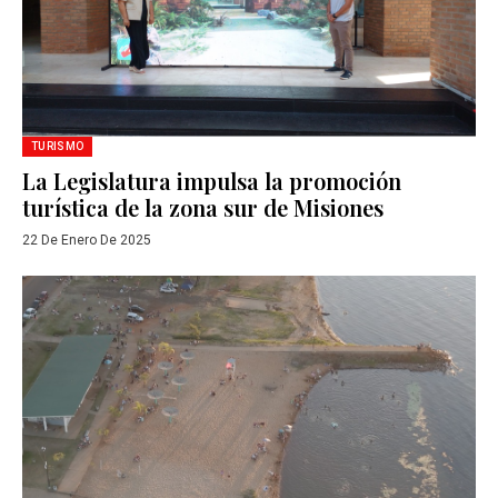
TURISMO
La Legislatura impulsa la promoción
turística de la zona sur de Misiones
22 De Enero De 2025