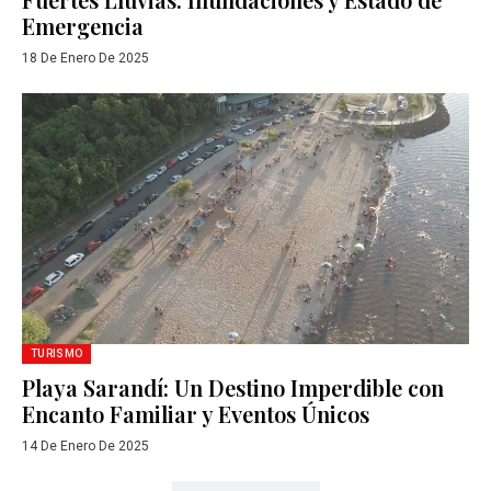
Emergencia
18 De Enero De 2025
TURISMO
Playa Sarandí: Un Destino Imperdible con
Encanto Familiar y Eventos Únicos
14 De Enero De 2025