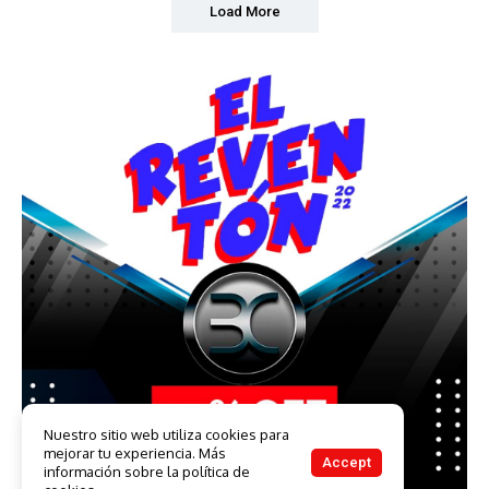
Load More
Nuestro sitio web utiliza cookies para
mejorar tu experiencia. Más
Accept
información sobre la política de