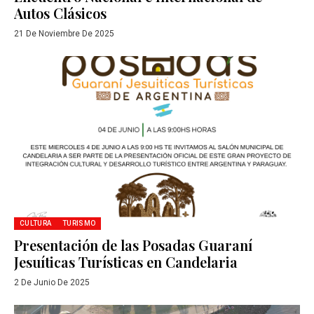
Autos Clásicos
21 De Noviembre De 2025
CULTURA
TURISMO
Presentación de las Posadas Guaraní
Jesuíticas Turísticas en Candelaria
2 De Junio De 2025