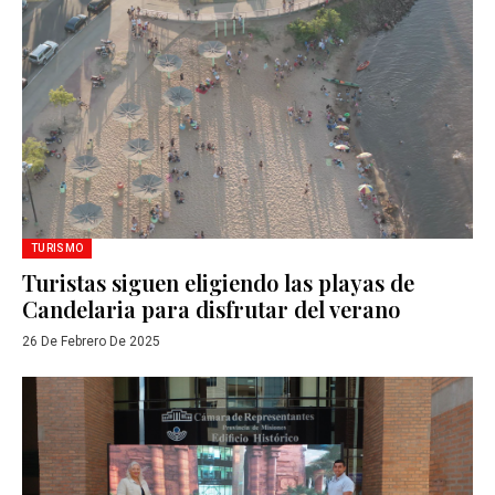
TURISMO
Turistas siguen eligiendo las playas de
Candelaria para disfrutar del verano
26 De Febrero De 2025