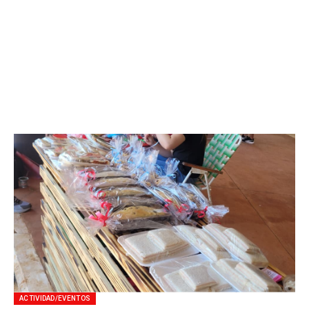
ACTIVIDAD/EVENTOS