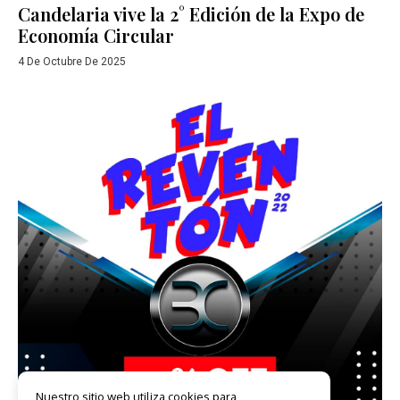
Candelaria vive la 2° Edición de la Expo de
Economía Circular
4 De Octubre De 2025
Nuestro sitio web utiliza cookies para