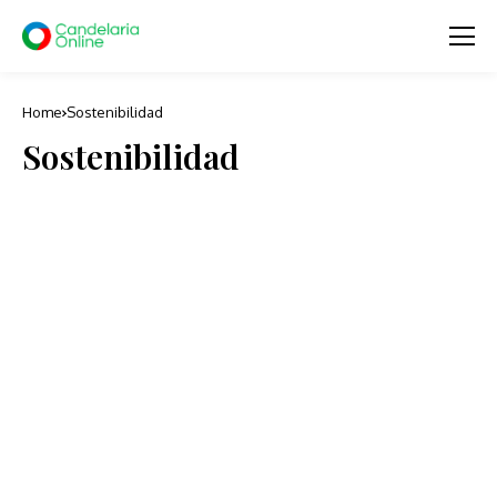
Home
Sostenibilidad
Sostenibilidad