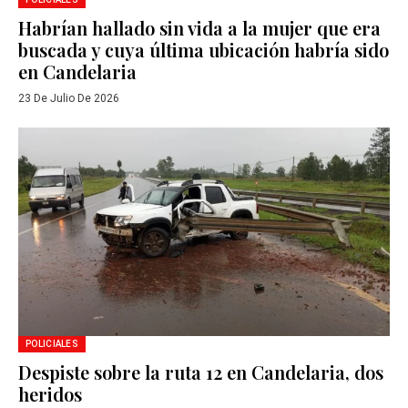
Habrían hallado sin vida a la mujer que era
buscada y cuya última ubicación habría sido
en Candelaria
23 De Julio De 2026
POLICIALES
Despiste sobre la ruta 12 en Candelaria, dos
heridos