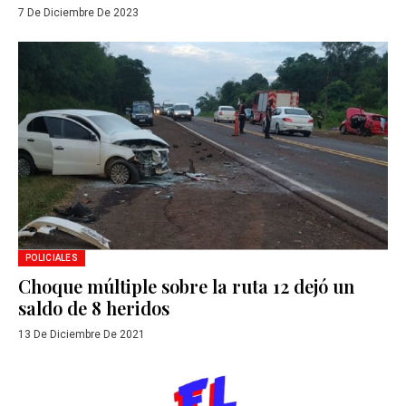
7 De Diciembre De 2023
POLICIALES
Choque múltiple sobre la ruta 12 dejó un
saldo de 8 heridos
13 De Diciembre De 2021