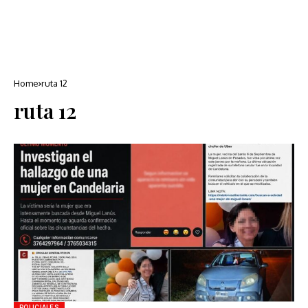
Home
ruta 12
ruta 12
POLICIALES