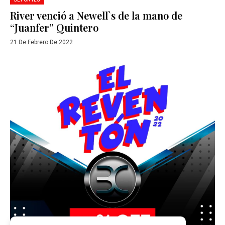
River venció a Newell`s de la mano de
“Juanfer” Quintero
21 De Febrero De 2022