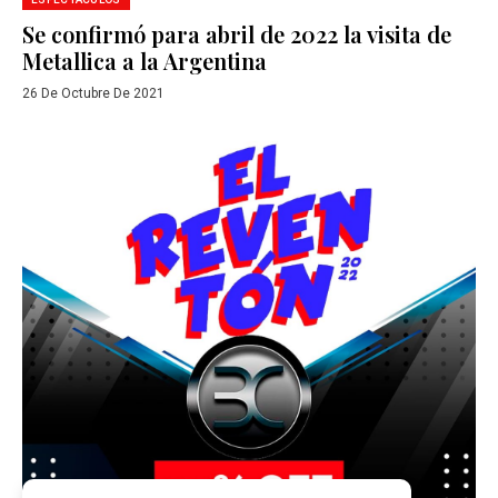
Se confirmó para abril de 2022 la visita de
Metallica a la Argentina
26 De Octubre De 2021