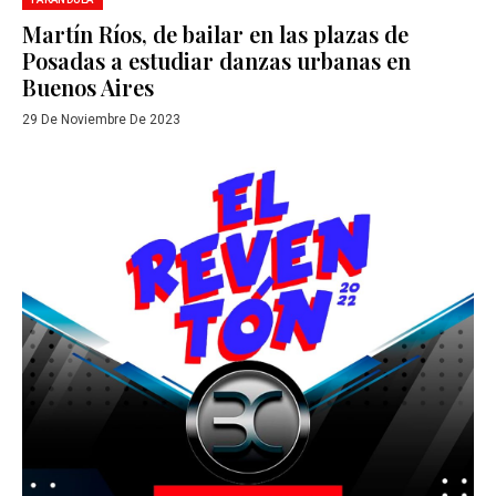
Martín Ríos, de bailar en las plazas de
Posadas a estudiar danzas urbanas en
Buenos Aires
29 De Noviembre De 2023