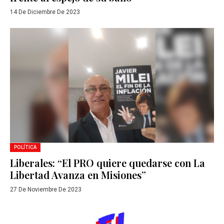
14 De Diciembre De 2023
POLÍTICA
Liberales: “El PRO quiere quedarse con La
Libertad Avanza en Misiones”
27 De Noviembre De 2023