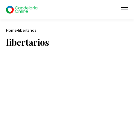
Home
libertarios
libertarios