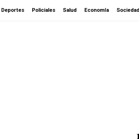
Deportes
Policiales
Salud
Economía
Socieda