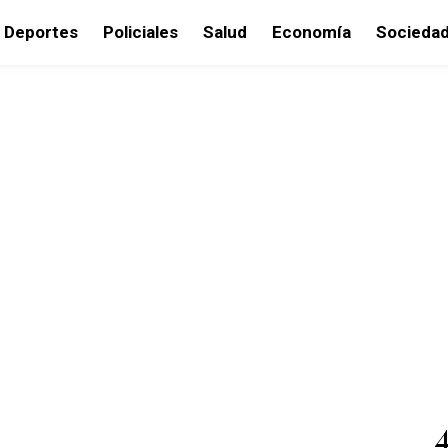
Deportes
Policiales
Salud
Economía
Socieda