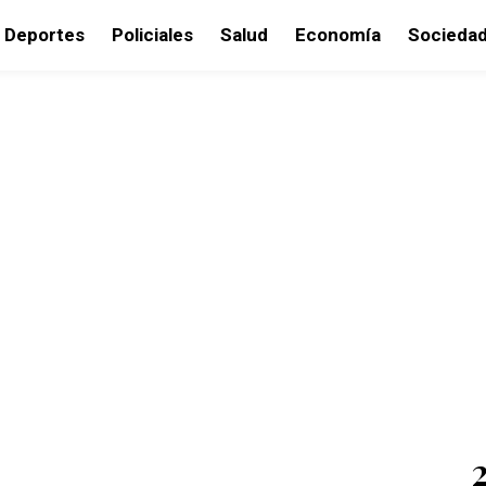
Deportes
Policiales
Salud
Economía
Socieda