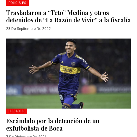
POLICIALES
Trasladaron a “Teto” Medina y otros
detenidos de “La Razón de Vivir” a la fiscalía
23 De Septiembre De 2022
DEPORTES
Escándalo por la detención de un
exfutbolista de Boca