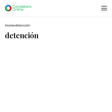
Home
detención
detención