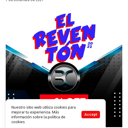
7 De Diciembre De 2021
Nuestro sitio web utiliza cookies para
mejorar tu experiencia. Más
Accept
información sobre la política de
cookies