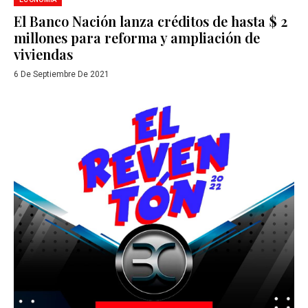
El Banco Nación lanza créditos de hasta $ 2
millones para reforma y ampliación de
viviendas
6 De Septiembre De 2021